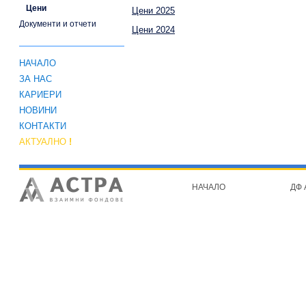
Цени
Цени 2025
Документи и отчети
Цени 2024
НАЧАЛО
ЗА НАС
КАРИЕРИ
НОВИНИ
КОНТАКТИ
АКТУАЛНО
!
НАЧАЛО
ДФ